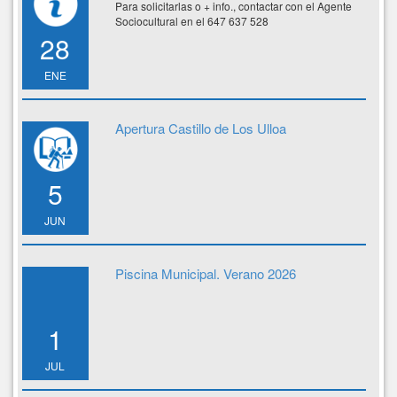
Para solicitarlas o + info., contactar con el Agente
Sociocultural en el 647 637 528
28
ENE
Apertura Castillo de Los Ulloa
5
JUN
Piscina Municipal. Verano 2026
1
JUL