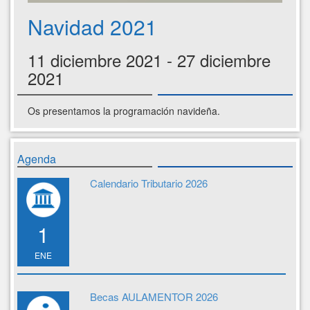
Navidad 2021
11 diciembre 2021 - 27 diciembre
2021
Os presentamos la programación navideña.
Agenda
Calendario Tributario 2026
1
ENE
Becas AULAMENTOR 2026