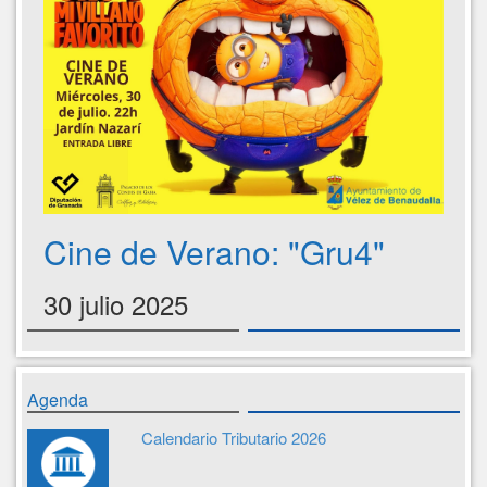
Cine de Verano: "Gru4"
30 julio 2025
Agenda
Calendario Tributario 2026