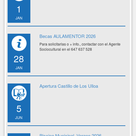
1
JAN
Becas AULAMENTOR 2026
Para solicitarlas o + info., contactar con el Agente
Sociocultural en el 647 637 528
28
JAN
Apertura Castillo de Los Ulloa
5
JUN
Piscina Municipal. Verano 2026