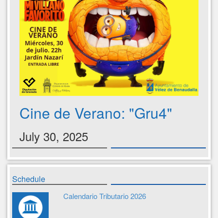
Cine de Verano: "Gru4"
July 30, 2025
Schedule
Calendario Tributario 2026