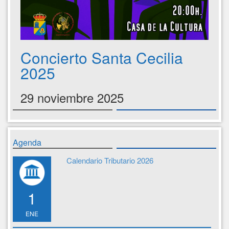
Concierto Santa Cecilia
2025
29 noviembre 2025
Agenda
Calendario Tributario 2026
1
ENE