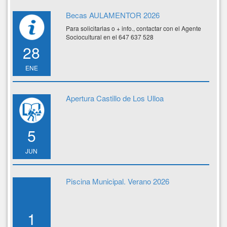
Becas AULAMENTOR 2026
Para solicitarlas o + info., contactar con el Agente
Sociocultural en el 647 637 528
28
ENE
Apertura Castillo de Los Ulloa
5
JUN
Piscina Municipal. Verano 2026
1