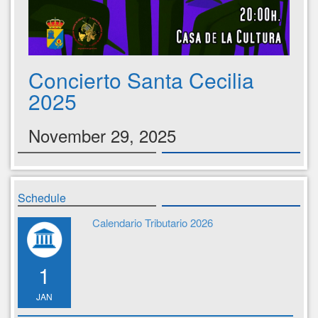
Concierto Santa Cecilia
2025
November 29, 2025
Schedule
Calendario Tributario 2026
1
JAN