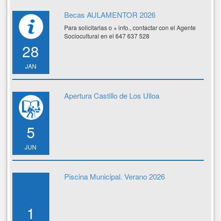
Becas AULAMENTOR 2026
Para solicitarlas o + info., contactar con el Agente
Sociocultural en el 647 637 528
28
JAN
Apertura Castillo de Los Ulloa
5
JUN
Piscina Municipal. Verano 2026
1