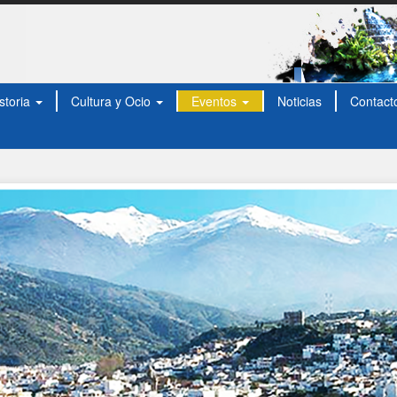
storia
Cultura y Ocio
Eventos
Noticias
Contact