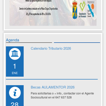
Agenda
Calendario Tributario 2026
1
ENE
Becas AULAMENTOR 2026
Para solicitarlas o + info., contactar con el Agente
Sociocultural en el 647 637 528
28