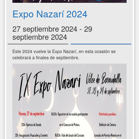
Expo Nazarí 2024
27 septiembre 2024 - 29
septiembre 2024
Este 2024 vuelve la Expo Nazarí, en esta ocasión se
celebrará a finales de septiembre.