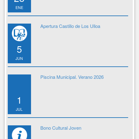
ENE
Apertura Castillo de Los Ulloa
5
JUN
Piscina Municipal. Verano 2026
1
JUL
Bono Cultural Joven