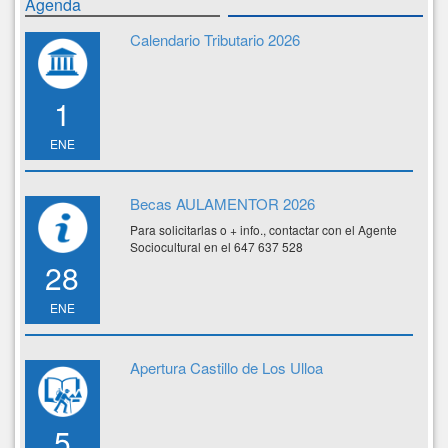
Agenda
Calendario Tributario 2026
1
ENE
Becas AULAMENTOR 2026
Para solicitarlas o + info., contactar con el Agente
Sociocultural en el 647 637 528
28
ENE
Apertura Castillo de Los Ulloa
5