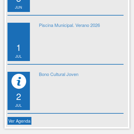
JUN
Piscina Municipal. Verano 2026
1
JUL
Bono Cultural Joven
2
JUL
Ver Agenda