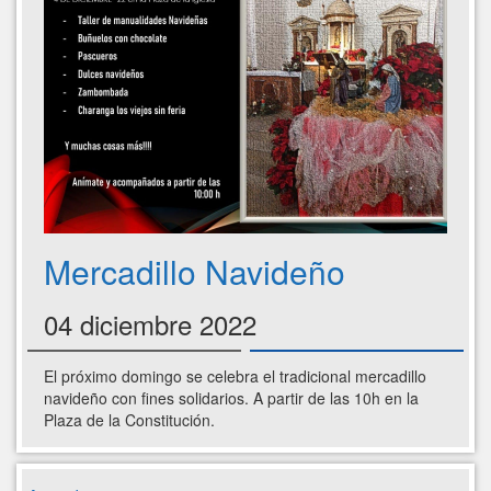
Mercadillo Navideño
04 diciembre 2022
El próximo domingo se celebra el tradicional mercadillo
navideño con fines solidarios. A partir de las 10h en la
Plaza de la Constitución.