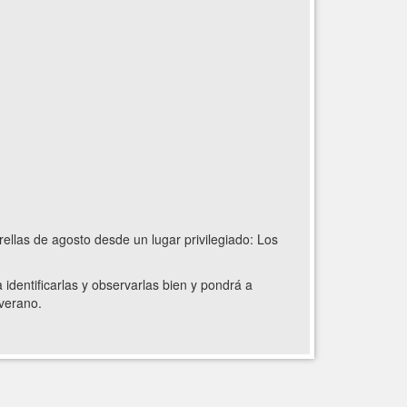
ellas de agosto desde un lugar privilegiado: Los
identificarlas y observarlas bien y pondrá a
 verano.