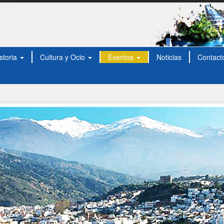
storia
Cultura y Ocio
Eventos
Noticias
Contact