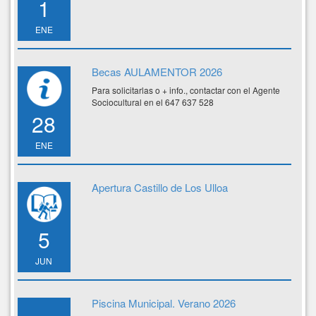
1
ENE
Becas AULAMENTOR 2026
Para solicitarlas o + info., contactar con el Agente
Sociocultural en el 647 637 528
28
ENE
Apertura Castillo de Los Ulloa
5
JUN
Piscina Municipal. Verano 2026