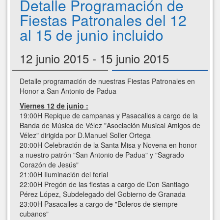
Detalle Programación de
Fiestas Patronales del 12
al 15 de junio incluido
12 junio 2015 - 15 junio 2015
Detalle programación de nuestras Fiestas Patronales en
Honor a San Antonio de Padua
Viernes 12 de junio :
19:00H Repique de campanas y Pasacalles a cargo de la
Banda de Música de Vélez "Asociación Musical Amigos de
Vélez" dirigida por D.Manuel Solier Ortega
20:00H Celebración de la Santa Misa y Novena en honor
a nuestro patrón "San Antonio de Padua" y "Sagrado
Corazón de Jesús"
21:00H Iluminación del ferial
22:00H Pregón de las fiestas a cargo de Don Santiago
Pérez López, Subdelegado del Gobierno de Granada
23:00H Pasacalles a cargo de "Boleros de siempre
cubanos"