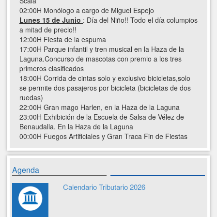
Scala
02:00H Monólogo a cargo de Miguel Espejo
Lunes 15 de Junio
: Día del Niño!! Todo el día columpios
a mitad de precio!!
12:00H Fiesta de la espuma
17:00H Parque infantil y tren musical en la Haza de la
Laguna.Concurso de mascotas con premio a los tres
primeros clasificados
18:00H Corrida de cintas solo y exclusivo bicicletas,solo
se permite dos pasajeros por bicicleta (bicicletas de dos
ruedas)
22:00H Gran mago Harlen, en la Haza de la Laguna
23:00H Exhibición de la Escuela de Salsa de Vélez de
Benaudalla. En la Haza de la Laguna
00:00H Fuegos Artificiales y Gran Traca Fin de Fiestas
Agenda
Calendario Tributario 2026