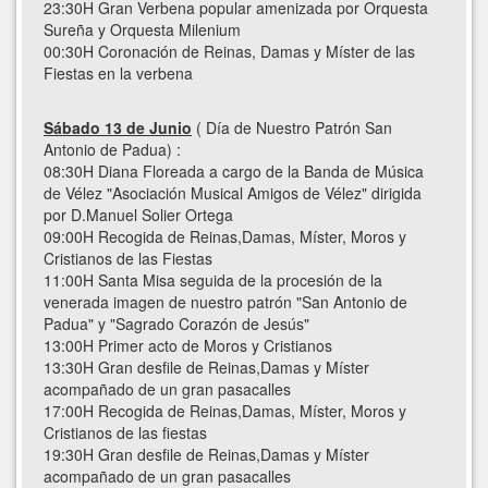
23:30H Gran Verbena popular amenizada por Orquesta
Sureña y Orquesta Milenium
00:30H Coronación de Reinas, Damas y Míster de las
Fiestas en la verbena
Sábado 13 de Junio
( Día de Nuestro Patrón San
Antonio de Padua) :
08:30H Diana Floreada a cargo de la Banda de Música
de Vélez "Asociación Musical Amigos de Vélez" dirigida
por D.Manuel Solier Ortega
09:00H Recogida de Reinas,Damas, Míster, Moros y
Cristianos de las Fiestas
11:00H Santa Misa seguida de la procesión de la
venerada imagen de nuestro patrón "San Antonio de
Padua" y "Sagrado Corazón de Jesús"
13:00H Primer acto de Moros y Cristianos
13:30H Gran desfile de Reinas,Damas y Míster
acompañado de un gran pasacalles
17:00H Recogida de Reinas,Damas, Míster, Moros y
Cristianos de las fiestas
19:30H Gran desfile de Reinas,Damas y Míster
acompañado de un gran pasacalles