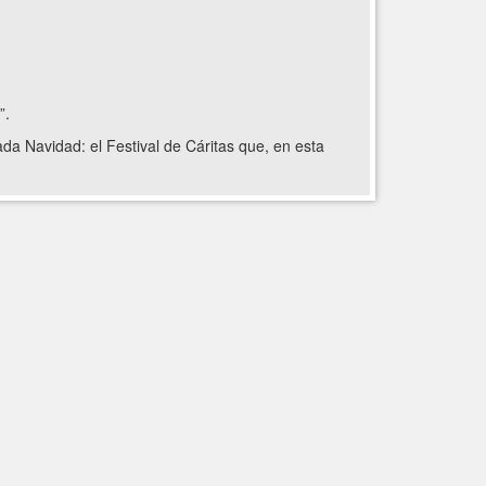
”.
ada Navidad: el Festival de Cáritas que, en esta