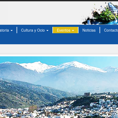
storia
Cultura y Ocio
Eventos
Noticias
Contact