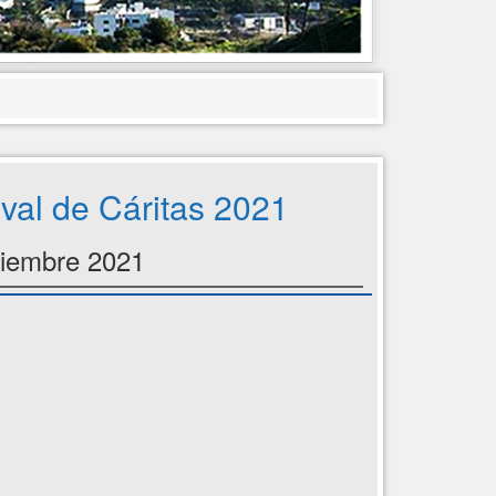
ival de Cáritas 2021
ciembre 2021