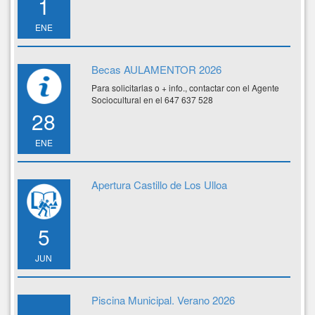
1
ENE
Becas AULAMENTOR 2026
Para solicitarlas o + info., contactar con el Agente
Sociocultural en el 647 637 528
28
ENE
Apertura Castillo de Los Ulloa
5
JUN
Piscina Municipal. Verano 2026