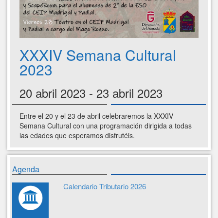
XXXIV Semana Cultural
2023
20 abril 2023 - 23 abril 2023
Entre el 20 y el 23 de abril celebraremos la XXXIV
Semana Cultural con una programación dirigida a todas
las edades que esperamos disfrutéis.
Agenda
Calendario Tributario 2026