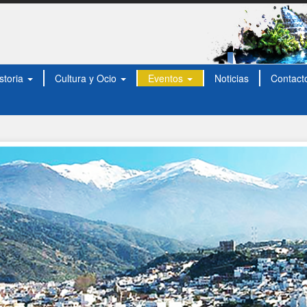
storia
Cultura y Ocio
Eventos
Noticias
Contact