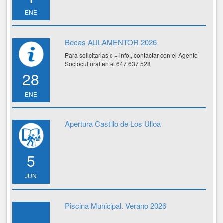
ENE
Becas AULAMENTOR 2026
Para solicitarlas o + info., contactar con el Agente
Sociocultural en el 647 637 528
28
ENE
Apertura Castillo de Los Ulloa
5
JUN
Piscina Municipal. Verano 2026