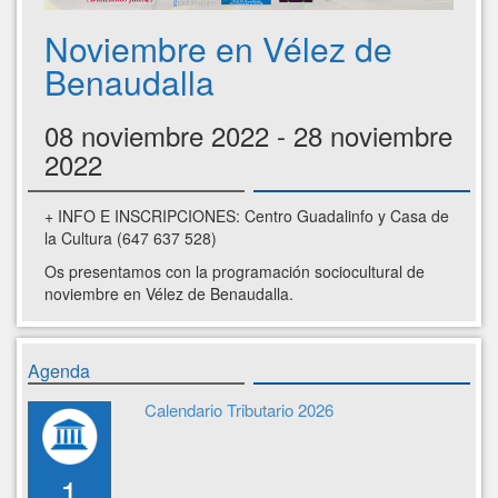
Noviembre en Vélez de
Benaudalla
08 noviembre 2022 - 28 noviembre
2022
+ INFO E INSCRIPCIONES: Centro Guadalinfo y Casa de
la Cultura (647 637 528)
Os presentamos con la programación sociocultural de
noviembre en Vélez de Benaudalla.
Agenda
Calendario Tributario 2026
1