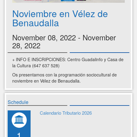
Noviembre en Vélez de
Benaudalla
November 08, 2022 - November
28, 2022
+ INFO E INSCRIPCIONES: Centro Guadalinfo y Casa de
la Cultura (647 637 528)
Os presentamos con la programación sociocultural de
noviembre en Vélez de Benaudalla.
Schedule
Calendario Tributario 2026
1