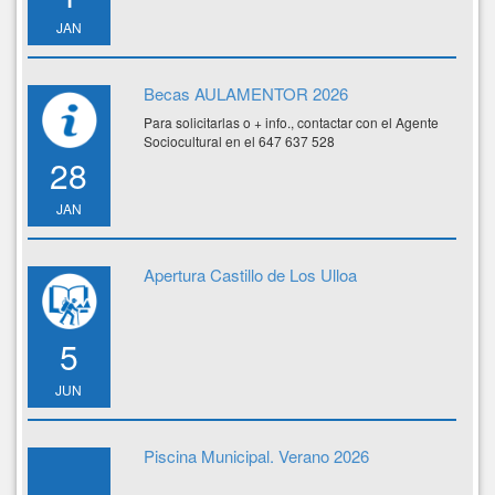
JAN
Becas AULAMENTOR 2026
Para solicitarlas o + info., contactar con el Agente
Sociocultural en el 647 637 528
28
JAN
Apertura Castillo de Los Ulloa
5
JUN
Piscina Municipal. Verano 2026