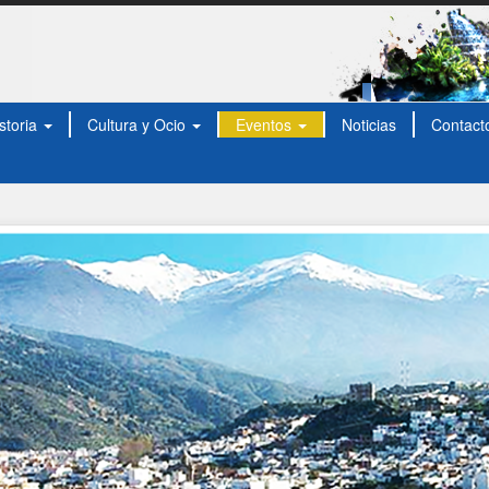
storia
Cultura y Ocio
Eventos
Noticias
Contact