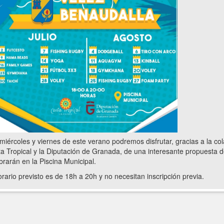
miércoles y viernes de este verano podremos disfrutar, gracias a la 
a Tropical y la Diputación de Granada, de una interesante propuesta de
brarán en la Piscina Municipal.
orario previsto es de 18h a 20h y no necesitan inscripción previa.