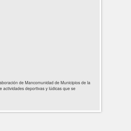
colaboración de Mancomunidad de Municipios de la
 actividades deportivas y lúdicas que se