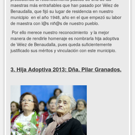
maestras más entrañables que han pasado por Vélez de
Benaudalla, que fijó su lugar de residencia en nuestro
municipio en el año 1948, año en el que empezó su labor
de maestra con l@s niñ@s de nuestro pueblo.
Por ello merece nuestro reconocimiento y la mejor
manera de rendirle homenaje es nombrarla hija adoptiva
de Vélez de Benaudalla, pues queda suficientemente
justificado sus méritos y vinculación con este municipio.
3. Hija Adoptiva 2013: Dña. Pilar Granados.