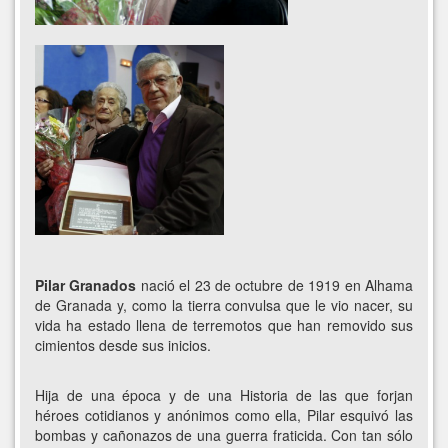
Pilar Granados
nació el 23 de octubre de 1919 en Alhama
de Granada y, como la tierra convulsa que le vio nacer, su
vida ha estado llena de terremotos que han removido sus
cimientos desde sus inicios.
Hija de una época y de una Historia de las que forjan
héroes cotidianos y anónimos como ella, Pilar esquivó las
bombas y cañonazos de una guerra fraticida. Con tan sólo