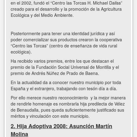
en el 2002, fundó el “Centro las Torcas H. Michael Dailss”
creado para el desarrollo y la promoción de la Agricultura
Ecológica y del Medio Ambiente.
Posteriormente para tener una identidad jurídica y así
poder comercializar sus productos crearon la cooperativa
“Centro las Torcas” (centro de enseñanza de vida rural
ecológica).
Ha recibido varios premios, entre los que destacan el
premio de la Fundación Social Universal de Montilla y el
premio de Andrés Núñez de Prado de Baena.
En la actualidad da a conocer nuestro municipio por toda
España y el extranjero, trabajando con tesón día a día.
Por ello merece nuestro reconocimiento y la mejor manera
de rendirle homenaje es nombrarla hija predilecta de Vélez
de Benaudalla, pues queda suficientemente justificado sus
méritos y vinculación con este municipio.
2. Hija Adoptiva 2008: Asunción Martín
Molina