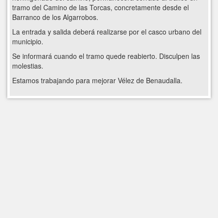
tramo del Camino de las Torcas, concretamente desde el
Barranco de los Algarrobos.
La entrada y salida deberá realizarse por el casco urbano del
municipio.
Se informará cuando el tramo quede reabierto. Disculpen las
molestias.
Estamos trabajando para mejorar Vélez de Benaudalla.