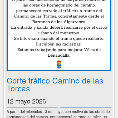
Corte tráfico Camino de las
Torcas
12 mayo 2026
A partir del miércoles 13 de mayo, con motivo de las obras de
hormigonado del camino, permanecerá cerrado al tráfico un