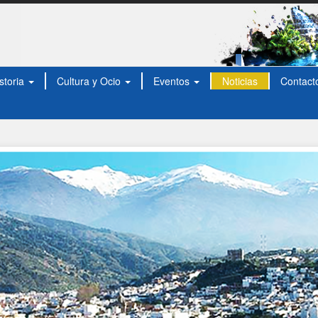
storia
Cultura y Ocio
Eventos
Noticias
Contact