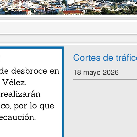
Cortes de tráfi
18 mayo 2026