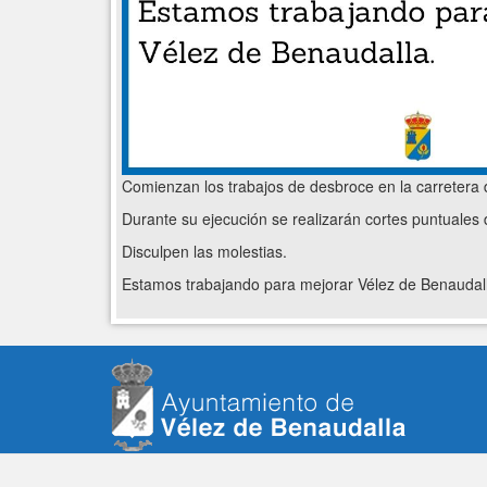
Comienzan los trabajos de desbroce en la carretera 
Durante su ejecución se realizarán cortes puntuales d
Disculpen las molestias.
Estamos trabajando para mejorar Vélez de Benaudal