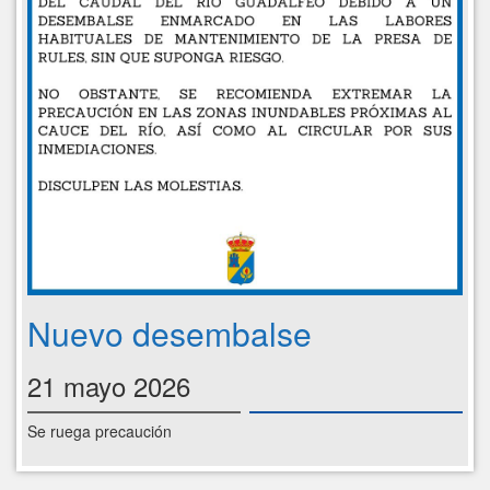
Nuevo desembalse
21 mayo 2026
Se ruega precaución