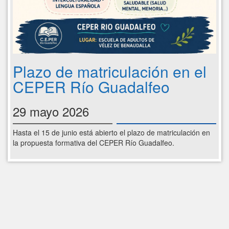
Plazo de matriculación en el
CEPER Río Guadalfeo
29 mayo 2026
Hasta el 15 de junio está abierto el plazo de matriculación en
la propuesta formativa del CEPER Río Guadalfeo.