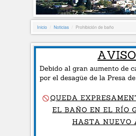
Inicio
Noticias
Prohibición de baño