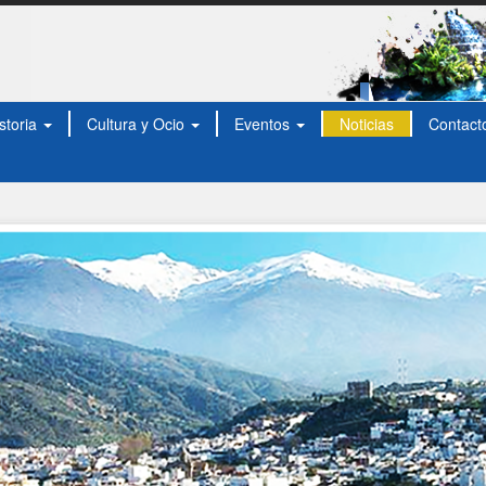
storia
Cultura y Ocio
Eventos
Noticias
Contact