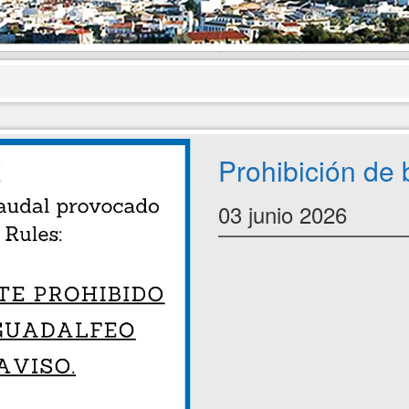
Prohibición de
03 junio 2026