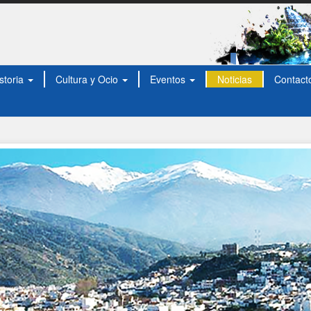
storia
Cultura y Ocio
Eventos
Noticias
Contact