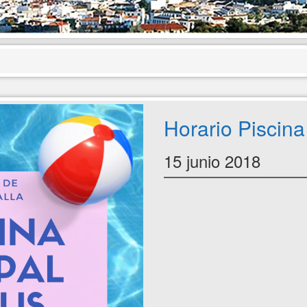
Horario Piscina
15 junio 2018