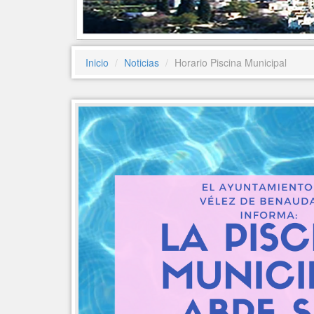
Inicio
Noticias
Horario Piscina Municipal