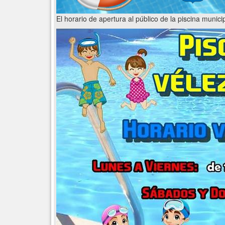
El horario de apertura al público de la piscina municip