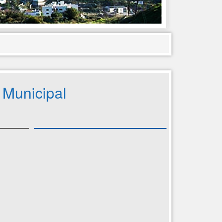
 Municipal