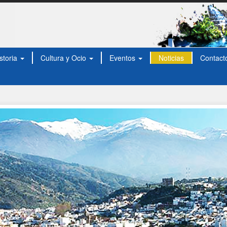
storia
Cultura y Ocio
Eventos
Noticias
Contact