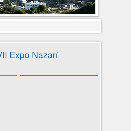
II Expo Nazarí