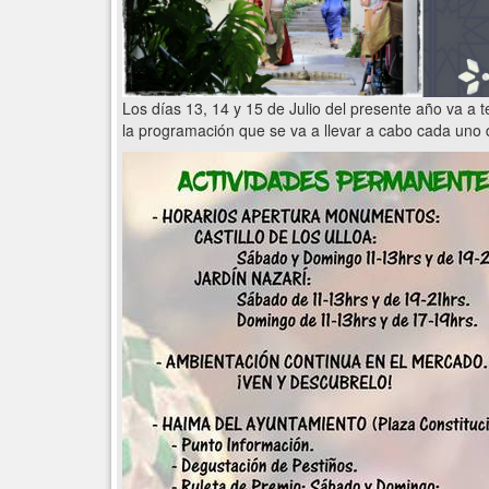
Los días 13, 14 y 15 de Julio del presente año va a 
la programación que se va a llevar a cabo cada uno d