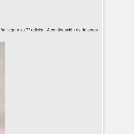
año llega a su 7º edición. A continuación os dejamos