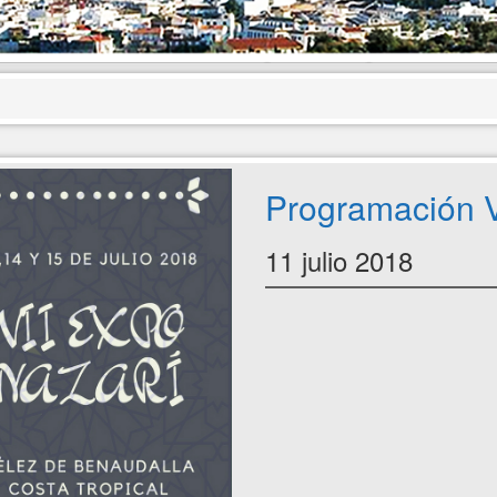
Programación V
11 julio 2018