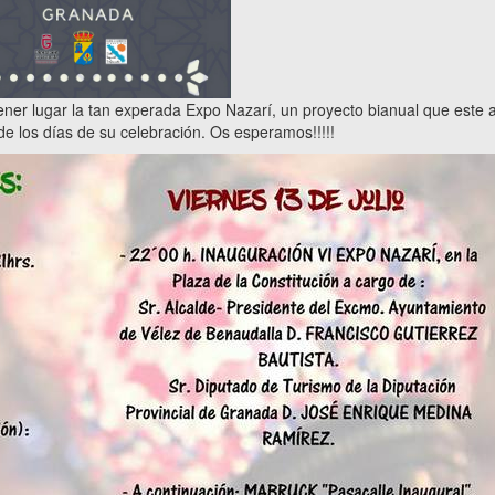
tener lugar la tan experada Expo Nazarí, un proyecto bianual que este 
e los días de su celebración. Os esperamos!!!!!