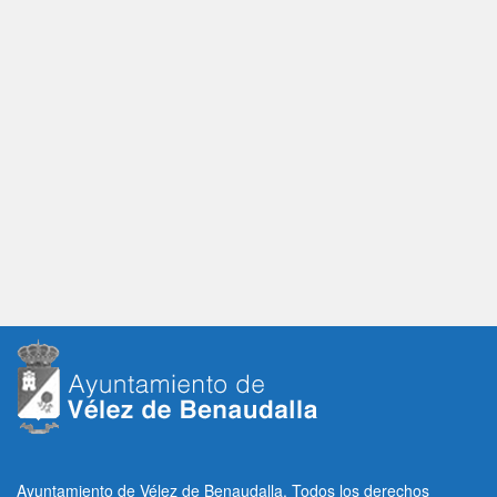
Ayuntamiento de Vélez de Benaudalla. Todos los derechos