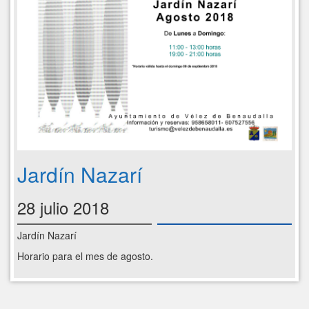
Jardín Nazarí
28 julio 2018
Jardín Nazarí
Horario para el mes de agosto.