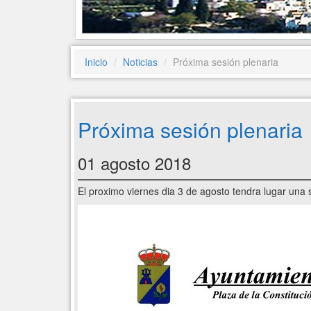
Inicio
Noticias
Próxima sesión plenaria
Próxima sesión plenaria
01 agosto 2018
El proximo viernes dia 3 de agosto tendra lugar una 