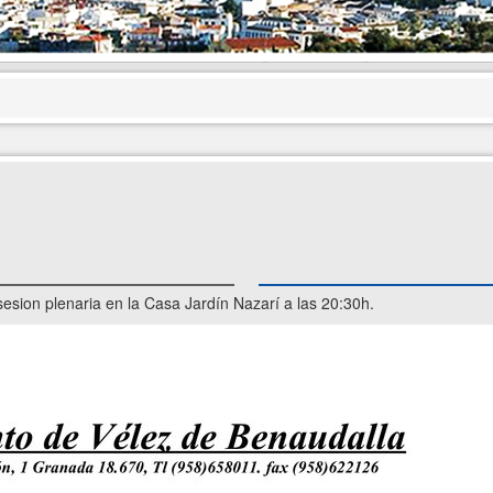
sesion plenaria en la Casa Jardín Nazarí a las 20:30h.