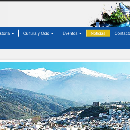
storia
Cultura y Ocio
Eventos
Noticias
Contact