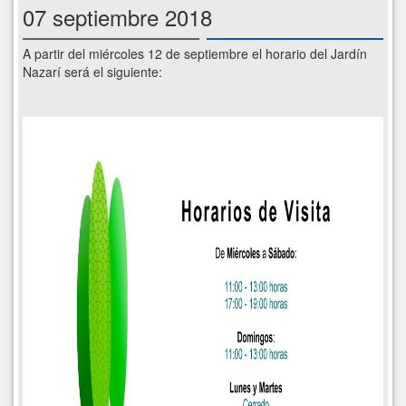
07 septiembre 2018
A partir del miércoles 12 de septiembre el horario del Jardín
Nazarí será el siguiente: