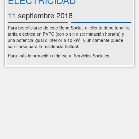
ELECTRICIDAD
11 septiembre 2018
Para beneficiarse de este Bono Social, el cliente debe tener la
tarifa eléctrica en PVPC (con o sin discriminación horaria) y
una potencia igual o inferior a 10 kW, y únicamente puede
solicitarse para la residencia haitual.
Para más información dirigirse a Servicios Sociales.