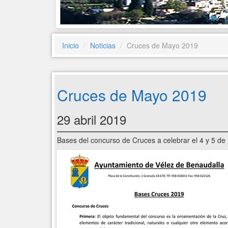
Inicio
Noticias
Cruces de Mayo 2019
Cruces de Mayo 2019
29 abril 2019
Bases del concurso de Cruces a celebrar el 4 y 5 d