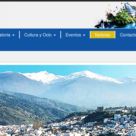
storia
Cultura y Ocio
Eventos
Noticias
Contact