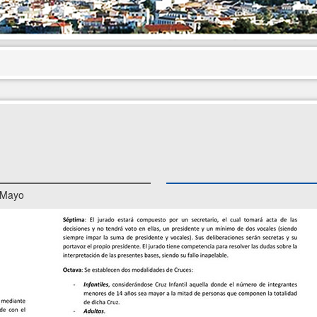
e Mayo