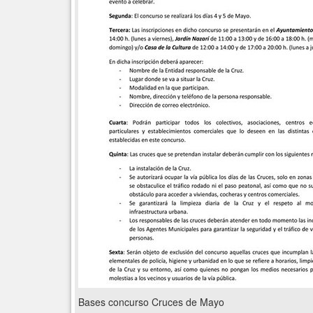
Bases concurso Cruces de Mayo