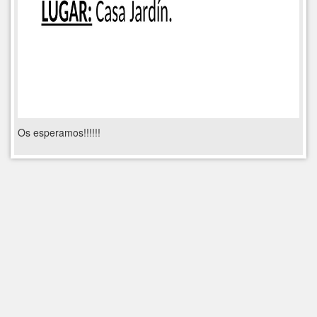
Os esperamos!!!!!!