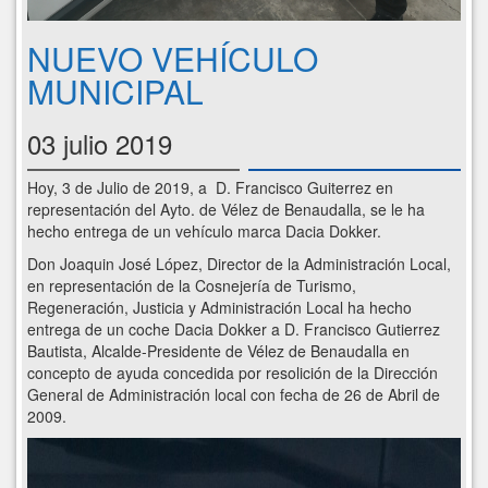
NUEVO VEHÍCULO
MUNICIPAL
03 julio 2019
Hoy, 3 de Julio de 2019, a D. Francisco Guiterrez en
representación del Ayto. de Vélez de Benaudalla, se le ha
hecho entrega de un vehículo marca Dacia Dokker.
Don Joaquin José López, Director de la Administración Local,
en representación de la Cosnejería de Turismo,
Regeneración, Justicia y Administración Local ha hecho
entrega de un coche Dacia Dokker a D. Francisco Gutierrez
Bautista, Alcalde-Presidente de Vélez de Benaudalla en
concepto de ayuda concedida por resolición de la Dirección
General de Administración local con fecha de 26 de Abril de
2009.