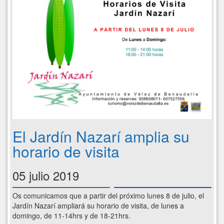
El Jardín Nazarí amplia su
horario de visita
05 julio 2019
Os comunicamos que a partir del próximo lunes 8 de julio, el
Jardín Nazarí ampliará su horario de visita, de lunes a
domingo, de 11-14hrs y de 18-21hrs.