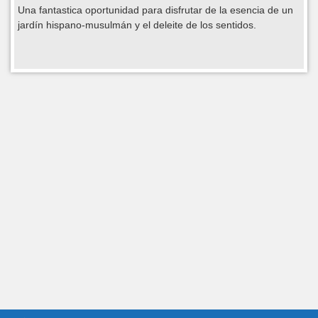
Una fantastica oportunidad para disfrutar de la esencia de un
jardín hispano-musulmán y el deleite de los sentidos.