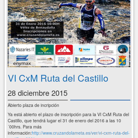
VI CxM Ruta del Castillo
28 diciembre 2015
Abierto plaza de incripción
Ya está abierto el plazo de inscripción para la VI CxM Ruta del
Castillo, que tendrá lugar el 31 de enero del 2016 a las 10
´00hrs. Para más
información:
http://www.cruzandolameta.es/ver/vi-cxm-ruta-del-