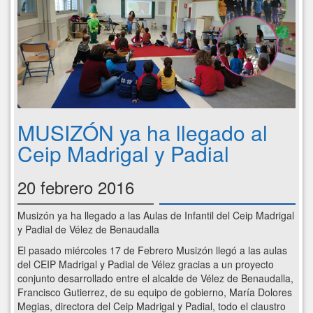
MUSIZÓN ya ha llegado al
Ceip Madrigal y Padial
20 febrero 2016
Musizón ya ha llegado a las Aulas de Infantil del Ceip Madrigal
y Padial de Vélez de Benaudalla
El pasado miércoles 17 de Febrero Musizón llegó a las aulas
del CEIP Madrigal y Padial de Vélez gracias a un proyecto
conjunto desarrollado entre el alcalde de Vélez de Benaudalla,
Francisco Gutierrez, de su equipo de gobierno, María Dolores
Megias, directora del Ceip Madrigal y Padial, todo el claustro