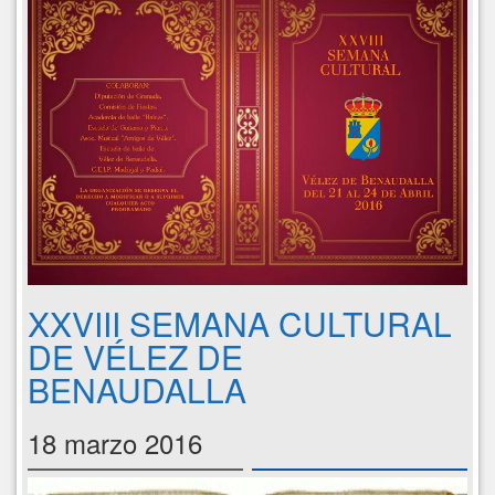
XXVIII SEMANA CULTURAL
DE VÉLEZ DE
BENAUDALLA
18 marzo 2016