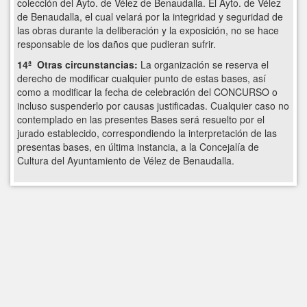
colección del Ayto. de Vélez de Benaudalla. El Ayto. de Vélez
de Benaudalla, el cual velará por la integridad y seguridad de
las obras durante la deliberación y la exposición, no se hace
responsable de los daños que pudieran sufrir.
14ª Otras circunstancias:
La organización se reserva el
derecho de modificar cualquier punto de estas bases, así
como a modificar la fecha de celebración del CONCURSO o
incluso suspenderlo por causas justificadas. Cualquier caso no
contemplado en las presentes Bases será resuelto por el
jurado establecido, correspondiendo la interpretación de las
presentas bases, en última instancia, a la Concejalía de
Cultura del Ayuntamiento de Vélez de Benaudalla.