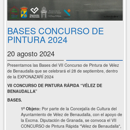
BASES CONCURSO DE
PINTURA 2024
20 agosto 2024
Presentamos las Bases del VII Concurso de Pintura de Vélez
de Benaudalla que se celebrará el 28 de septiembre, dentro
de la EXPONAZARÍ 2024
VII CONCURSO DE PINTURA RÁPIDA “VÉLEZ DE
BENAUDALLA”
BASES.
1ª Objeto:
Por parte de la Concejalía de Cultura del
Ayuntamiento de Vélez de Benaudalla, con el apoyo de
la Excma. Diputación de Granada, se convoca el VII
CONCURSO de Pintura Rápida "Vélez de Benaudalla",