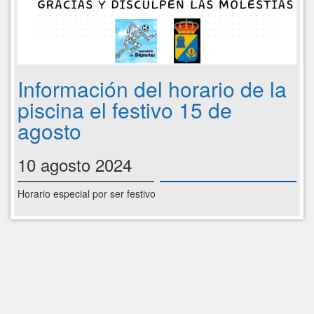
Información del horario de la
piscina el festivo 15 de
agosto
10 agosto 2024
Horario especial por ser festivo