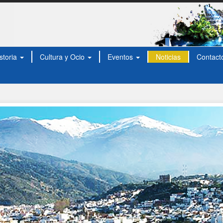
storia
Cultura y Ocio
Eventos
Noticias
Contact