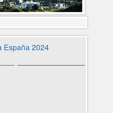
 a España 2024