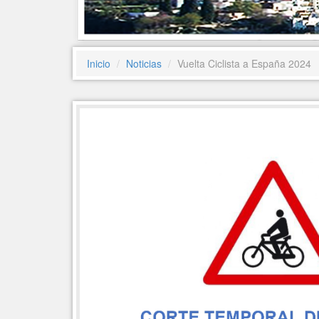
Inicio
Noticias
Vuelta Ciclista a España 2024