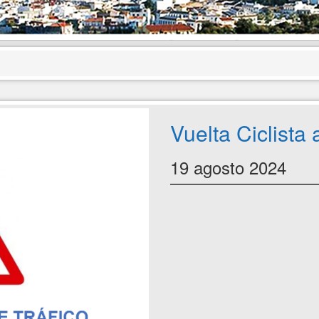
Vuelta Ciclista
19 agosto 2024