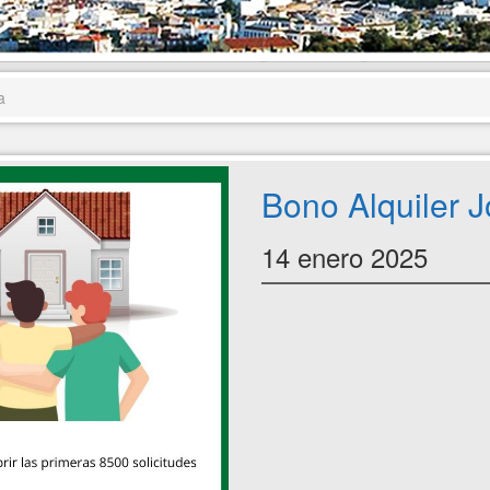
a
Bono Alquiler 
14 enero 2025