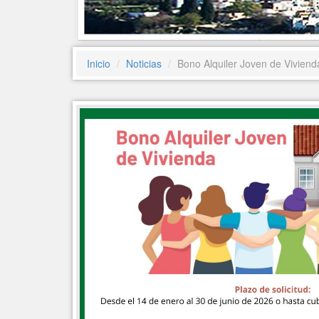
Inicio
Noticias
Bono Alquiler Joven de Viviend