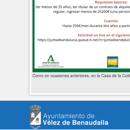
Como en ocasiones anteriores, en la Casa de la Cult