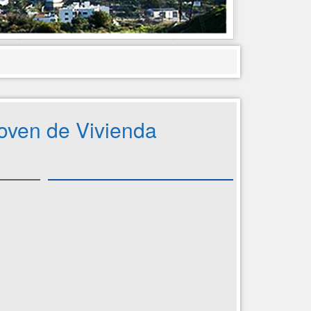
Joven de Vivienda