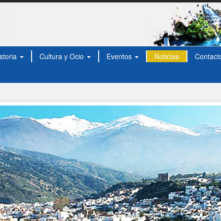
storia
Cultura y Ocio
Eventos
Noticias
Contact