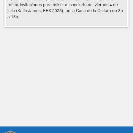
retirar invitaciones para asistir al concierto del viernes 4 de
julio (Katie James, FEX 2025), en la Casa de la Cultura de 8h
a 13h.