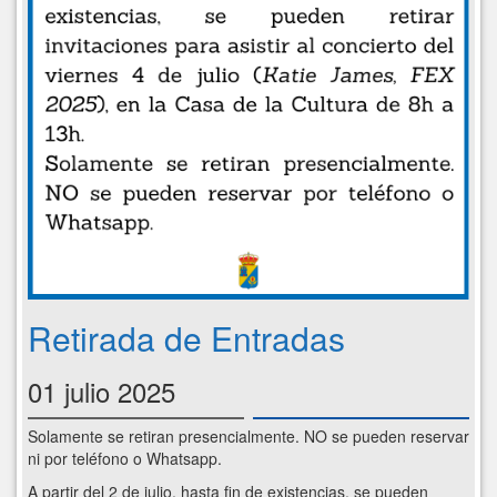
Retirada de Entradas
01 julio 2025
Solamente se retiran presencialmente. NO se pueden reservar
ni por teléfono o Whatsapp.
A partir del 2 de julio, hasta fin de existencias, se pueden