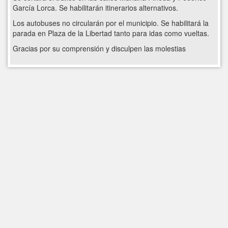
García Lorca. Se habilitarán itinerarios alternativos.
Los autobuses no circularán por el municipio. Se habilitará la
parada en Plaza de la Libertad tanto para idas como vueltas.
Gracias por su comprensión y disculpen las molestias