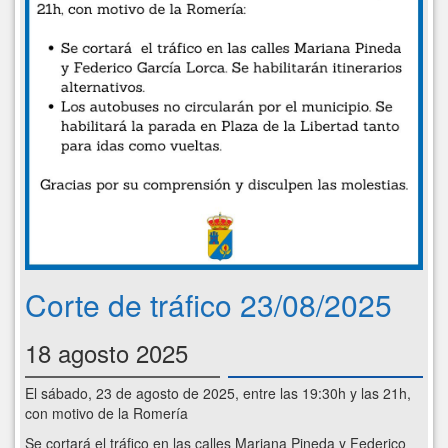
Corte de tráfico 23/08/2025
18 agosto 2025
El sábado, 23 de agosto de 2025, entre las 19:30h y las 21h,
con motivo de la Romería
Se cortará el tráfico en las calles Mariana Pineda y Federico