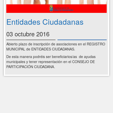
Entidades Ciudadanas
03 octubre 2016
Abierto plazo de inscripción de asociaciones en el REGISTRO
MUNICIPAL de ENTIDADES CIUDADANAS.
De esta manera podréis ser beneficiarios/as de ayudas
municipales y tener representación en el CONSEJO DE
PARTICIPACIÓN CIUDADANA.