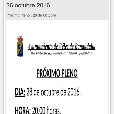
26 octubre 2016
Próximo Pleno : 28 de Octubre