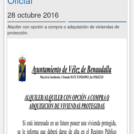
Oficial
28 octubre 2016
Alquiler con opción a compra o adquisición de viviendas de
protección.