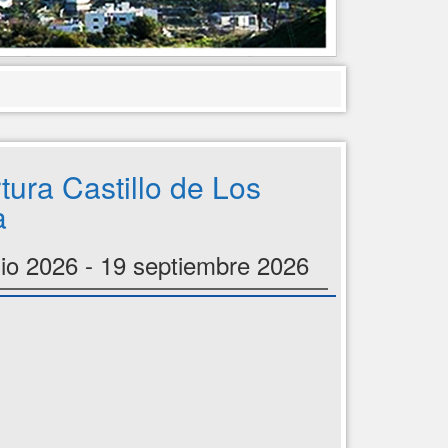
tura Castillo de Los
a
nio 2026 - 19 septiembre 2026