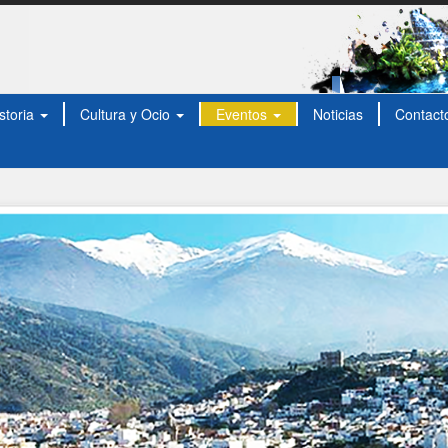
storia
Cultura y Ocio
Eventos
Noticias
Contact