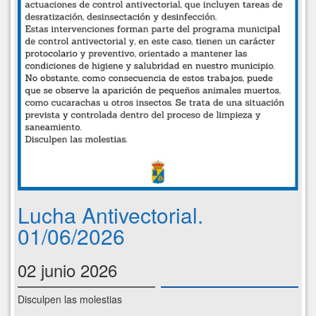
Lucha Antivectorial.
01/06/2026
02 junio 2026
Disculpen las molestias