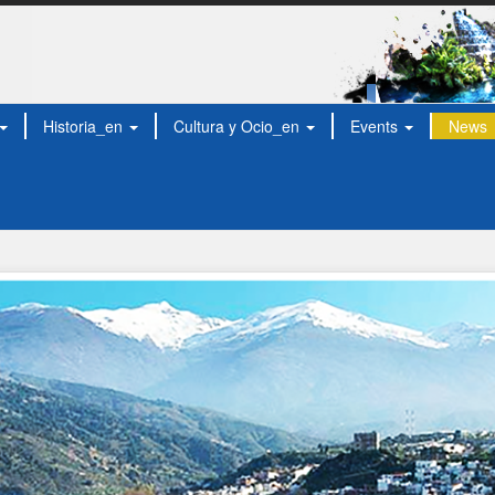
Historia_en
Cultura y Ocio_en
Events
News