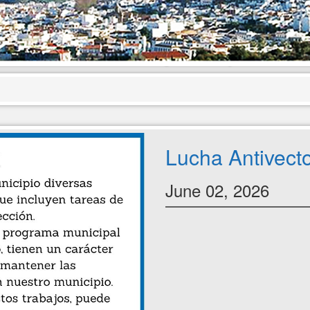
Lucha Antivecto
June 02, 2026