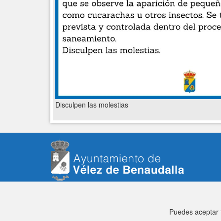
Disculpen las molestias
Puedes aceptar t