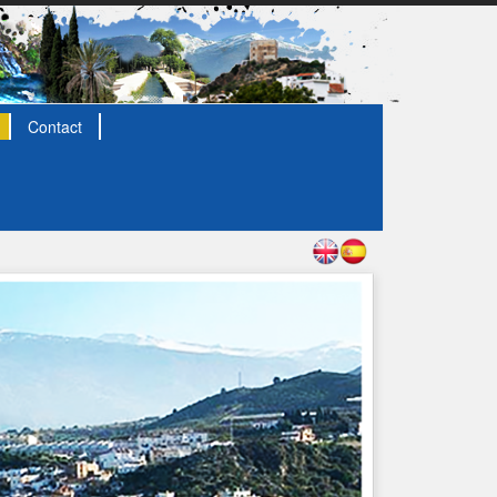
Contact