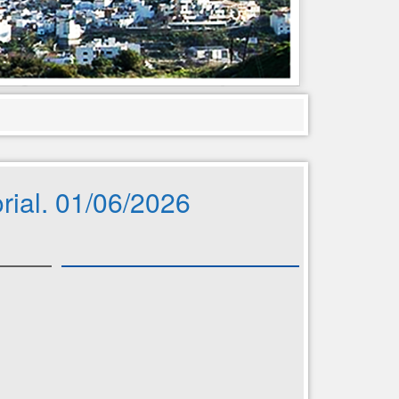
rial. 01/06/2026