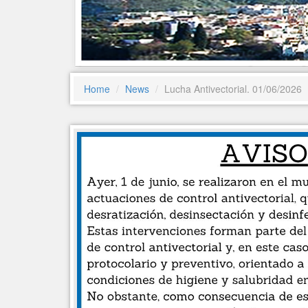
Home
News
Lucha Antivectorial. 01/06/2026