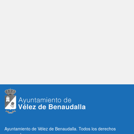
Ayuntamiento de Vélez de Benaudalla. Todos los derechos