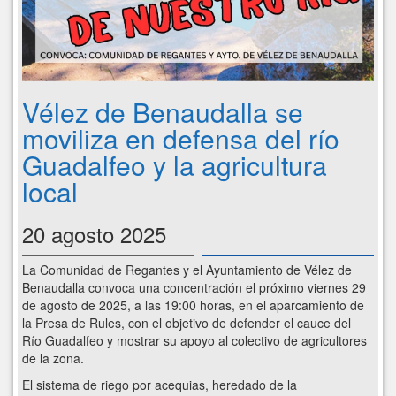
Vélez de Benaudalla se
moviliza en defensa del río
Guadalfeo y la agricultura
local
20 agosto 2025
La Comunidad de Regantes y el Ayuntamiento de Vélez de
Benaudalla convoca una concentración el próximo viernes 29
de agosto de 2025, a las 19:00 horas, en el aparcamiento de
la Presa de Rules, con el objetivo de defender el cauce del
Río Guadalfeo y mostrar su apoyo al colectivo de agricultores
de la zona.
El sistema de riego por acequias, heredado de la