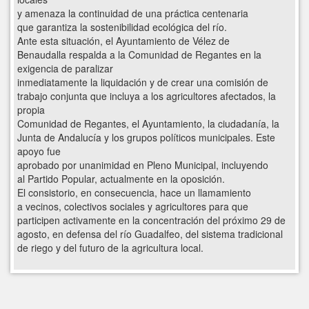
y amenaza la continuidad de una práctica centenaria
que garantiza la sostenibilidad ecológica del río.
Ante esta situación, el Ayuntamiento de Vélez de
Benaudalla respalda a la Comunidad de Regantes en la
exigencia de paralizar
inmediatamente la liquidación y de crear una comisión de
trabajo conjunta que incluya a los agricultores afectados, la
propia
Comunidad de Regantes, el Ayuntamiento, la ciudadanía, la
Junta de Andalucía y los grupos políticos municipales. Este
apoyo fue
aprobado por unanimidad en Pleno Municipal, incluyendo
al Partido Popular, actualmente en la oposición.
El consistorio, en consecuencia, hace un llamamiento
a vecinos, colectivos sociales y agricultores para que
participen activamente en la concentración del próximo 29 de
agosto, en defensa del río Guadalfeo, del sistema tradicional
de riego y del futuro de la agricultura local.