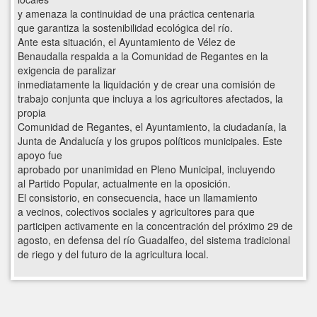
y amenaza la continuidad de una práctica centenaria
que garantiza la sostenibilidad ecológica del río.
Ante esta situación, el Ayuntamiento de Vélez de
Benaudalla respalda a la Comunidad de Regantes en la
exigencia de paralizar
inmediatamente la liquidación y de crear una comisión de
trabajo conjunta que incluya a los agricultores afectados, la
propia
Comunidad de Regantes, el Ayuntamiento, la ciudadanía, la
Junta de Andalucía y los grupos políticos municipales. Este
apoyo fue
aprobado por unanimidad en Pleno Municipal, incluyendo
al Partido Popular, actualmente en la oposición.
El consistorio, en consecuencia, hace un llamamiento
a vecinos, colectivos sociales y agricultores para que
participen activamente en la concentración del próximo 29 de
agosto, en defensa del río Guadalfeo, del sistema tradicional
de riego y del futuro de la agricultura local.