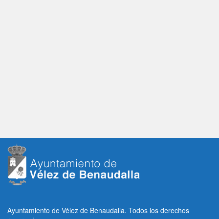
Ayuntamiento de Vélez de Benaudalla. Todos los derechos