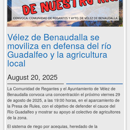
Vélez de Benaudalla se
moviliza en defensa del río
Guadalfeo y la agricultura
local
August 20, 2025
La Comunidad de Regantes y el Ayuntamiento de Vélez de
Benaudalla convoca una concentración el próximo viernes 29
de agosto de 2025, a las 19:00 horas, en el aparcamiento de
la Presa de Rules, con el objetivo de defender el cauce del
Río Guadalfeo y mostrar su apoyo al colectivo de agricultores
de la zona.
El sistema de riego por acequias, heredado de la