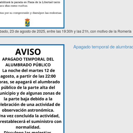
bado, 23 de agosto de 2025, entre las 19:30h y las 21h, con motivo de la Romería
Apagado temporal de alumbrad