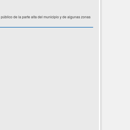
público de la parte alta del municipio y de algunas zonas