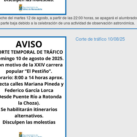
che del martes 12 de agosto, a partir de las 22:00 horas, se apagará el alumbrado 
 parte baja debido a la celebración de una actividad de observación astronómica.
Corte de tráfico 10/08/25