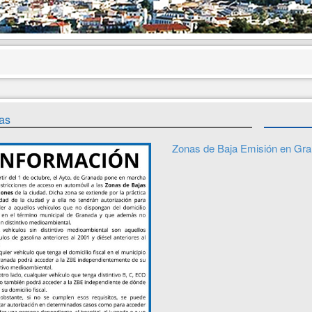
as
Zonas de Baja Emisión en Gr