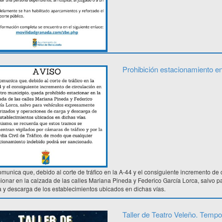
Prohibición estacionamiento e
munica que, debido al corte de tráfico en la A-44 y el consiguiente incremento de
ionar en la calzada de las calles Mariana Pineda y Federico García Lorca, salvo 
 y descarga de los establecimientos ubicados en dichas vías.
Taller de Teatro Veleño. Temp