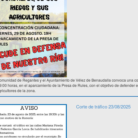
omunidad de Regantes y el Ayuntamiento de Vélez de Benaudalla convoca una con
9:00 horas, en el aparcamiento de la Presa de Rules, con el objetivo de defender e
ricultores de la zona.
Corte de tráfico 23/08/2025