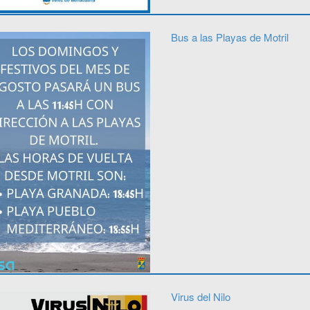
Bus a las Playas de Motril
Virus del Nilo