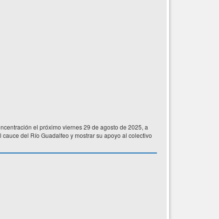
centración el próximo viernes 29 de agosto de 2025, a
l cauce del Río Guadalfeo y mostrar su apoyo al colectivo