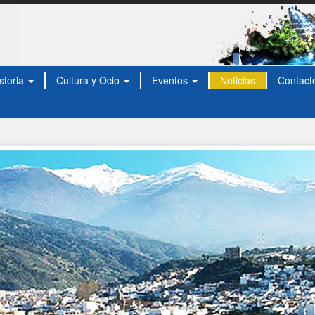
storia
Cultura y Ocio
Eventos
Noticias
Contact