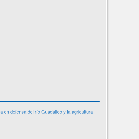
a en defensa del río Guadalfeo y la agricultura