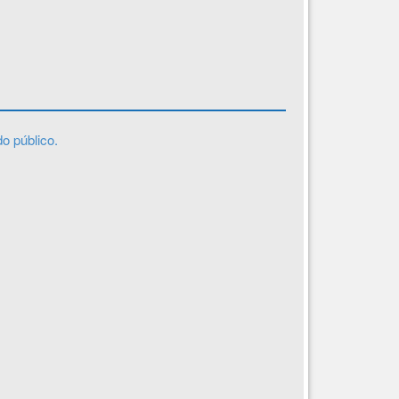
o público.